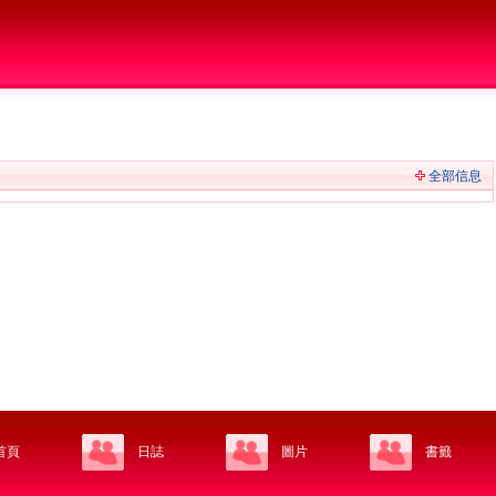
全部信息
首頁
日誌
圖片
書籤